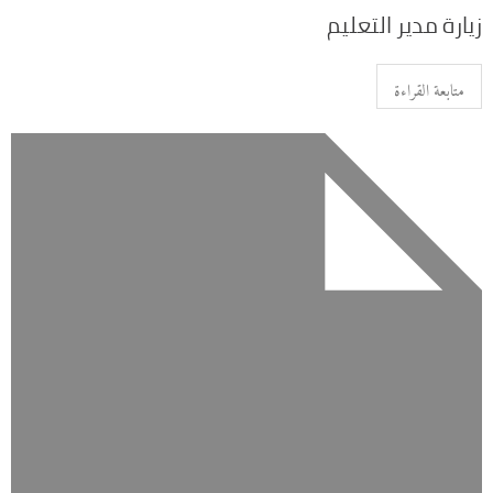
زيارة مدير التعليم
متابعة القراءة