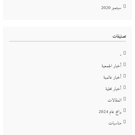
سبتمبر 2020
تصنيفات
.
أخبار الجمعية
أخبار عالمية
أخبار محلية
المقالات
برامج عام 2024
مناسبات