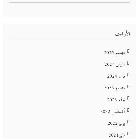
الأرشيف
ديسمبر 2025
مارس 2024
فبراير 2024
ديسمبر 2023
نوفمبر 2023
أغسطس 2022
يونيو 2022
مايو 2021