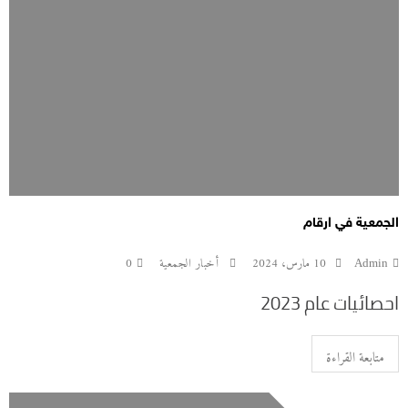
الجمعية في ارقام
Admin
10 مارس، 2024
أخبار الجمعية
0
احصائيات عام 2023
متابعة القراءة