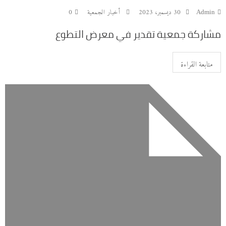
Admin
30 ديسمبر، 2023
أخبار الجمعية
0
‏مشاركة جمعية تقدير في معرض التطوع
متابعة القراءة