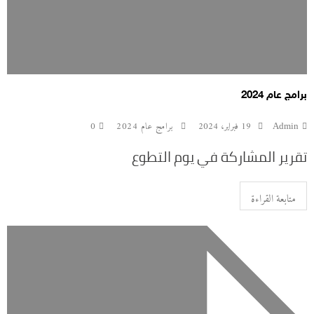
برامج عام 2024
Admin
19 فبراير، 2024
برامج عام 2024
0
تقرير المشاركة في يوم التطوع
متابعة القراءة