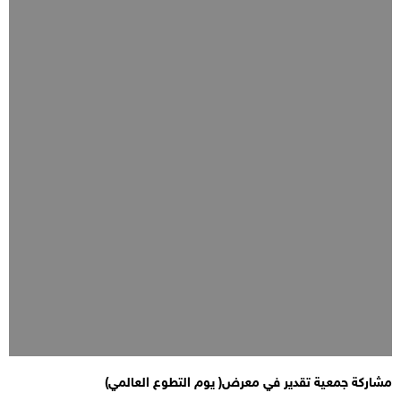
مشاركة جمعية تقدير في معرض( يوم التطوع العالمي)