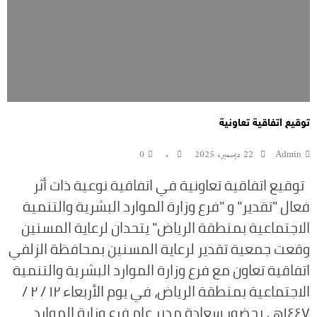
توقيع اتفاقية تعاونية
Admin
22 ديسمبر، 2025
.
0
توقيع اتفاقية تعاونية في اتفاقية نوعية ذات أثر
فعال "تقدير" و "فرع وزارة الموارد البشرية والتنمية
الاجتماعية بمنطقة الرياض" يتحدان لرعاية المسنين
وقعت جمعية تقدير لرعاية المسنين بمحافظة الزلفي
اتفاقية تعاون مع فرع وزارة الموارد البشرية والتنمية
الاجتماعية بمنطقة الرياض، في يوم الأربعاء ١٢ / ٢ /
١٤٤٧هـ، بحضور سعادة مدير عام فرع وزارة الموارد