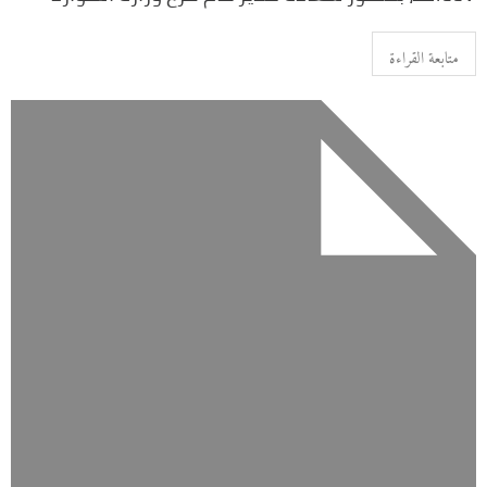
متابعة القراءة