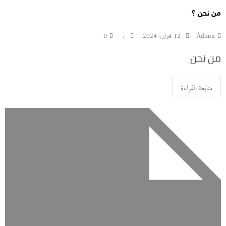
من نحن ؟
Admin
12 فبراير، 2024
.
0
من نحن
متابعة القراءة