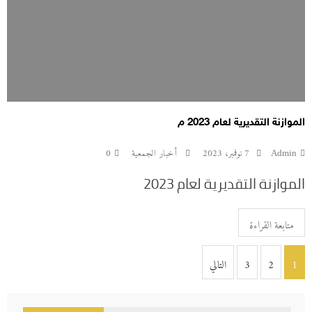
الموازنة التقديرية لعام 2023 م
Admin
7 نوفمبر، 2023
أخبار الجمعية
0
الموازنة التقديرية لعام 2023
متابعة القراءة
تصفّح
1
2
3
التالي
المقالات