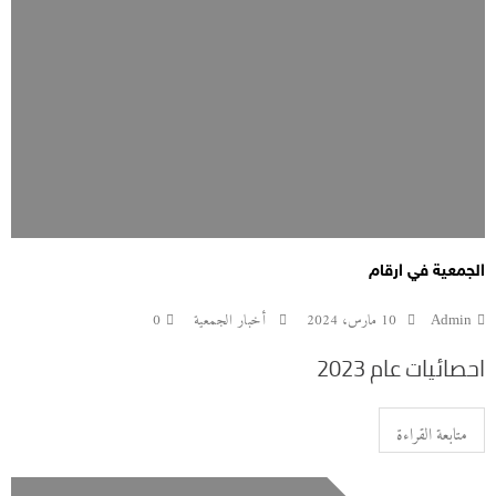
الجمعية في ارقام
Admin
10 مارس، 2024
أخبار الجمعية
0
احصائيات عام 2023
متابعة القراءة