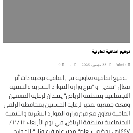
توقيع اتفاقية تعاونية
Admin
22 ديسمبر، 2025
.
0
توقيع اتفاقية تعاونية في اتفاقية نوعية ذات أثر
فعال "تقدير" و "فرع وزارة الموارد البشرية والتنمية
الاجتماعية بمنطقة الرياض" يتحدان لرعاية المسنين
وقعت جمعية تقدير لرعاية المسنين بمحافظة الزلفي
اتفاقية تعاون مع فرع وزارة الموارد البشرية والتنمية
الاجتماعية بمنطقة الرياض، في يوم الأربعاء ١٢ / ٢ /
١٤٤٧هـ، بحضور سعادة مدير عام فرع وزارة الموارد