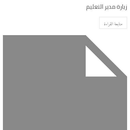
زيارة مدير التعليم
متابعة القراءة