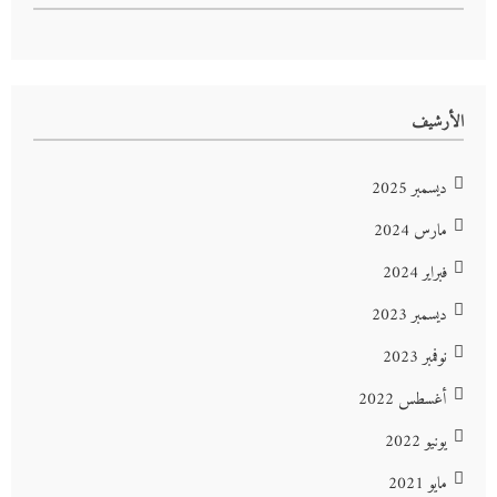
الأرشيف
ديسمبر 2025
مارس 2024
فبراير 2024
ديسمبر 2023
نوفمبر 2023
أغسطس 2022
يونيو 2022
مايو 2021