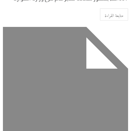
متابعة القراءة