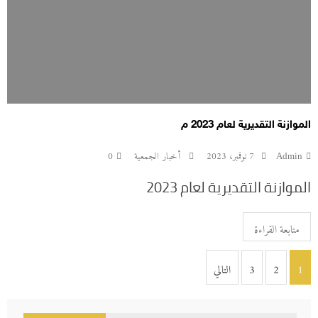
الموازنة التقديرية لعام 2023 م
Admin
7 نوفمبر، 2023
أخبار الجمعية
0
الموازنة التقديرية لعام 2023
متابعة القراءة
تصفّح
1
2
3
التالي
المقالات