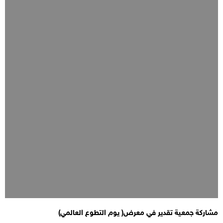
مشاركة جمعية تقدير في معرض( يوم التطوع العالمي)