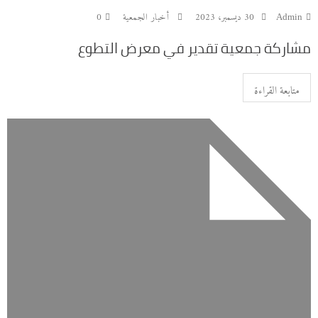
Admin
30 ديسمبر، 2023
أخبار الجمعية
0
‏مشاركة جمعية تقدير في معرض التطوع
متابعة القراءة