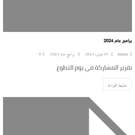
برامج عام 2024
Admin
19 فبراير، 2024
برامج عام 2024
0
تقرير المشاركة في يوم التطوع
متابعة القراءة