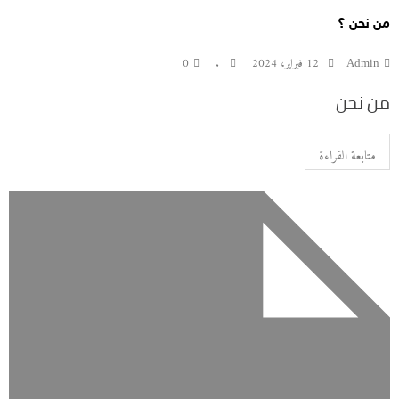
من نحن ؟
Admin
12 فبراير، 2024
.
0
من نحن
متابعة القراءة